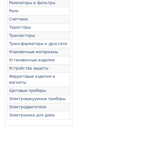
Резонаторы и фильтры
Реле
Счетчики
Тиристоры
Транзисторы
Трансформаторы и дроссели
Упаковочные материалы
Установочные изделия
Устройства защиты
Ферритовые изделия и
магниты
Щитовые приборы
Электровакуумные приборы
Электродвигатели
Электроника для дома