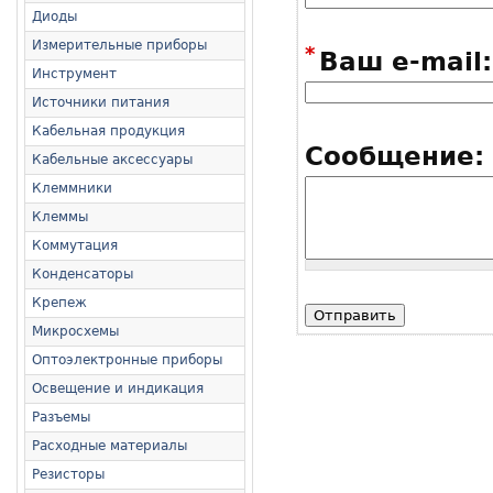
Диоды
Измерительные приборы
*
Ваш e-mail:
Инструмент
Источники питания
Кабельная продукция
Сообщение:
Кабельные аксессуары
Клеммники
Клеммы
Коммутация
Конденсаторы
Крепеж
Микросхемы
Оптоэлектронные приборы
Освещение и индикация
Разъемы
Расходные материалы
Резисторы