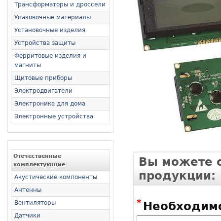
Трансформаторы и дроссели
Упаковочные материалы
Установочные изделия
Устройства защиты
Ферритовые изделия и
магниты
Щитовые приборы
Электродвигатели
Электроника для дома
Электронные устройства
Отечественные
Вы можете о
комплектующие
продукции:
Акустические компоненты
Антенны
*
Вентиляторы
Необходимо
Датчики