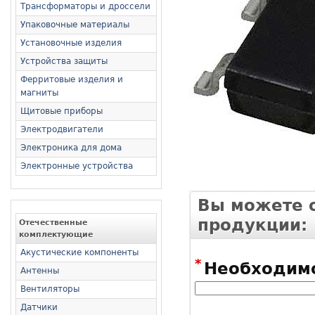
Трансформаторы и дроссели
Упаковочные материалы
Установочные изделия
Устройства защиты
Ферритовые изделия и
магниты
Щитовые приборы
Электродвигатели
Электроника для дома
Электронные устройства
Вы можете о
продукции:
Отечественные
комплектующие
Акустические компоненты
*
Необходимо
Антенны
Вентиляторы
Датчики