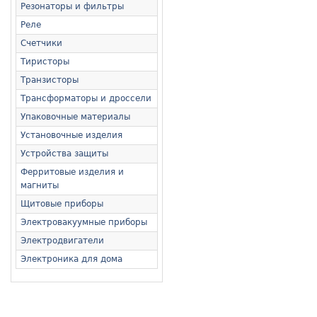
Резонаторы и фильтры
Реле
Счетчики
Тиристоры
Транзисторы
Трансформаторы и дроссели
Упаковочные материалы
Установочные изделия
Устройства защиты
Ферритовые изделия и
магниты
Щитовые приборы
Электровакуумные приборы
Электродвигатели
Электроника для дома