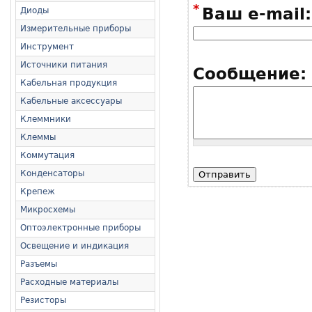
*
Ваш e-mail:
Диоды
Измерительные приборы
Инструмент
Источники питания
Сообщение:
Кабельная продукция
Кабельные аксессуары
Клеммники
Клеммы
Коммутация
Конденсаторы
Крепеж
Микросхемы
Оптоэлектронные приборы
Освещение и индикация
Разъемы
Расходные материалы
Резисторы