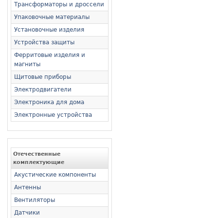
Трансформаторы и дроссели
Упаковочные материалы
Установочные изделия
Устройства защиты
Ферритовые изделия и
магниты
Щитовые приборы
Электродвигатели
Электроника для дома
Электронные устройства
Отечественные
комплектующие
Акустические компоненты
Антенны
Вентиляторы
Датчики