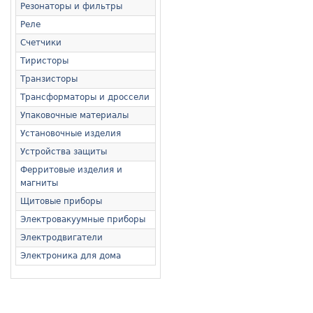
Резонаторы и фильтры
Реле
Счетчики
Тиристоры
Транзисторы
Трансформаторы и дроссели
Упаковочные материалы
Установочные изделия
Устройства защиты
Ферритовые изделия и
магниты
Щитовые приборы
Электровакуумные приборы
Электродвигатели
Электроника для дома