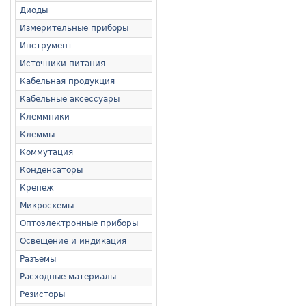
Диоды
Измерительные приборы
Инструмент
Источники питания
Кабельная продукция
Кабельные аксессуары
Клеммники
Клеммы
Коммутация
Конденсаторы
Крепеж
Микросхемы
Оптоэлектронные приборы
Освещение и индикация
Разъемы
Расходные материалы
Резисторы