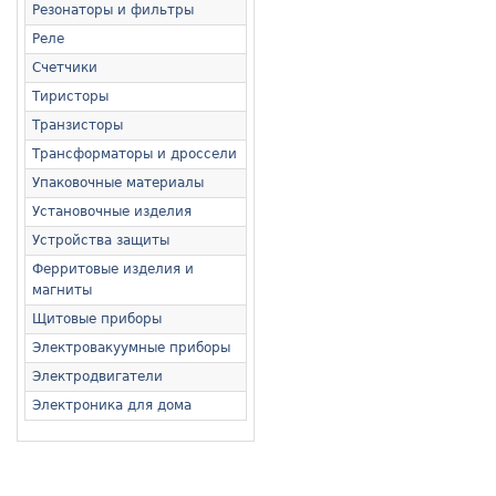
Резонаторы и фильтры
Реле
Счетчики
Тиристоры
Транзисторы
Трансформаторы и дроссели
Упаковочные материалы
Установочные изделия
Устройства защиты
Ферритовые изделия и
магниты
Щитовые приборы
Электровакуумные приборы
Электродвигатели
Электроника для дома