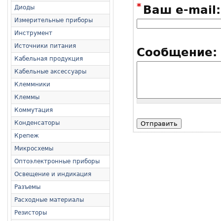
*
Ваш e-mail:
Диоды
Измерительные приборы
Инструмент
Источники питания
Сообщение:
Кабельная продукция
Кабельные аксессуары
Клеммники
Клеммы
Коммутация
Конденсаторы
Крепеж
Микросхемы
Оптоэлектронные приборы
Освещение и индикация
Разъемы
Расходные материалы
Резисторы