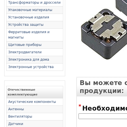
Трансформаторы и дроссели
Упаковочные материалы
Установочные изделия
Устройства защиты
Ферритовые изделия и
магниты
Щитовые приборы
Электродвигатели
Электроника для дома
Электронные устройства
Вы можете о
продукции:
Отечественные
комплектующие
Акустические компоненты
*
Необходимо
Антенны
Вентиляторы
Датчики