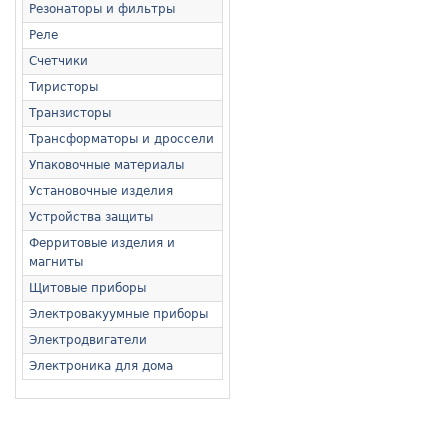
Резонаторы и фильтры
Реле
Счетчики
Тиристоры
Транзисторы
Трансформаторы и дроссели
Упаковочные материалы
Установочные изделия
Устройства защиты
Ферритовые изделия и
магниты
Щитовые приборы
Электровакуумные приборы
Электродвигатели
Электроника для дома