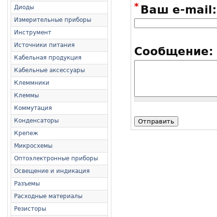
*
Ваш e-mail:
Диоды
Измерительные приборы
Инструмент
Источники питания
Сообщение:
Кабельная продукция
Кабельные аксессуары
Клеммники
Клеммы
Коммутация
Конденсаторы
Крепеж
Микросхемы
Оптоэлектронные приборы
Освещение и индикация
Разъемы
Расходные материалы
Резисторы