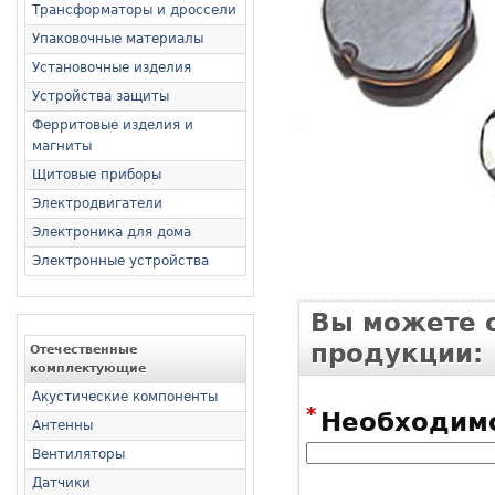
Трансформаторы и дроссели
Упаковочные материалы
Установочные изделия
Устройства защиты
Ферритовые изделия и
магниты
Щитовые приборы
Электродвигатели
Электроника для дома
Электронные устройства
Вы можете о
продукции:
Отечественные
комплектующие
Акустические компоненты
*
Необходимо
Антенны
Вентиляторы
Датчики