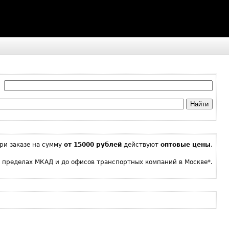
 :
Найти
ри заказе на сумму
от 15000 рублей
действуют
оптовые цены
.
в пределах МКАД и до офисов транспортных компаний в Москве*.