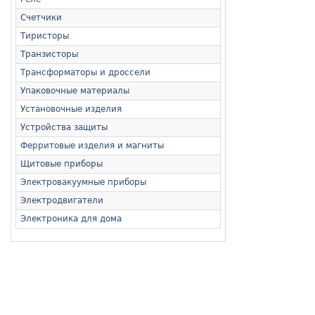
Счетчики
Тиристоры
Транзисторы
Трансформаторы и дроссели
Упаковочные материалы
Установочные изделия
Устройства защиты
Ферритовые изделия и магниты
Щитовые приборы
Электровакуумные приборы
Электродвигатели
Электроника для дома