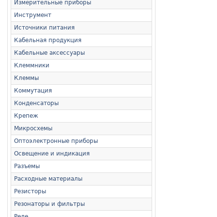
Измерительные приборы
Инструмент
Источники питания
Кабельная продукция
Кабельные аксессуары
Клеммники
Клеммы
Коммутация
Конденсаторы
Крепеж
Микросхемы
Оптоэлектронные приборы
Освещение и индикация
Разъемы
Расходные материалы
Резисторы
Резонаторы и фильтры
Реле