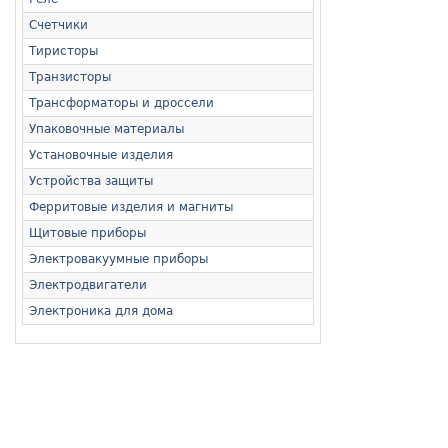
Счетчики
Тиристоры
Транзисторы
Трансформаторы и дроссели
Упаковочные материалы
Установочные изделия
Устройства защиты
Ферритовые изделия и магниты
Щитовые приборы
Электровакуумные приборы
Электродвигатели
Электроника для дома