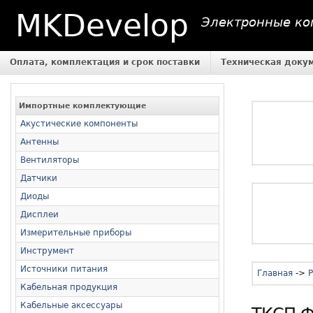
MKDevelop
Электронные ком
Оплата, комплектация и срок поставки
Техническая доку
Импортные комплектующие
Акустические компоненты
Антенны
Вентиляторы
Датчики
Диоды
Дисплеи
Измерительные приборы
Инструмент
Источники питания
Главная
->
Кабельная продукция
Кабельные аксессуары