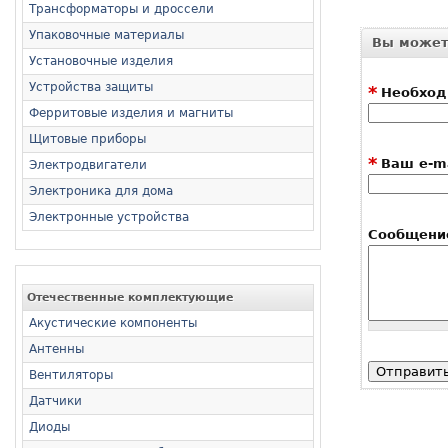
Трансформаторы и дроссели
Упаковочные материалы
Вы может
Установочные изделия
Устройства защиты
*
Необход
Ферритовые изделия и магниты
Щитовые приборы
*
Ваш e-ma
Электродвигатели
Электроника для дома
Электронные устройства
Сообщени
Отечественные комплектующие
Акустические компоненты
Антенны
Вентиляторы
Датчики
Диоды