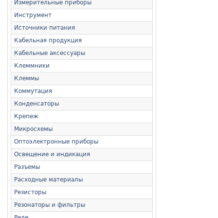
Измерительные приборы
Инструмент
Источники питания
Кабельная продукция
Кабельные аксессуары
Клеммники
Клеммы
Коммутация
Конденсаторы
Крепеж
Микросхемы
Оптоэлектронные приборы
Освещение и индикация
Разъемы
Расходные материалы
Резисторы
Резонаторы и фильтры
Реле