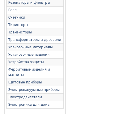
Резонаторы и фильтры
Реле
Счетчики
Тиристоры
Транзисторы
Трансформаторы и дроссели
Упаковочные материалы
Установочные изделия
Устройства защиты
Ферритовые изделия и
магниты
Щитовые приборы
Электровакуумные приборы
Электродвигатели
Электроника для дома