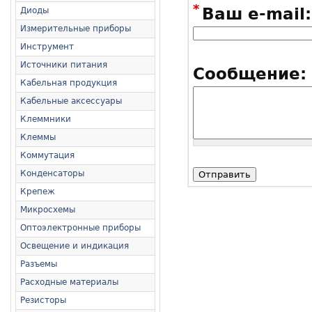
*
Ваш e-mail:
Диоды
Измерительные приборы
Инструмент
Источники питания
Сообщение:
Кабельная продукция
Кабельные аксессуары
Клеммники
Клеммы
Коммутация
Конденсаторы
Крепеж
Микросхемы
Оптоэлектронные приборы
Освещение и индикация
Разъемы
Расходные материалы
Резисторы