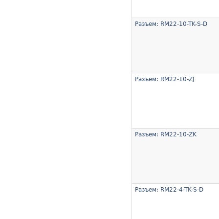
Разъем: RM22-10-TK-S-D
Разъем: RM22-10-ZJ
Разъем: RM22-10-ZK
Разъем: RM22-4-TK-S-D