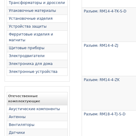
Трансформаторы и дроссели
Упаковочные материалы
Разъем: RM14-4-TK-S-D
Установочные изделия
Устройства защиты
Ферритовые изделия и
магниты
Разъем: RM14-4-ZJ
Щитовые приборы
Электродвигатели
Электроника для дома
Электронные устройства
Разъем: RM14-4-ZK
Отечественные
комплектующие
Акустические компоненты
Разъем: RM18-4-TJ-S-D
Антенны
Вентиляторы
Датчики