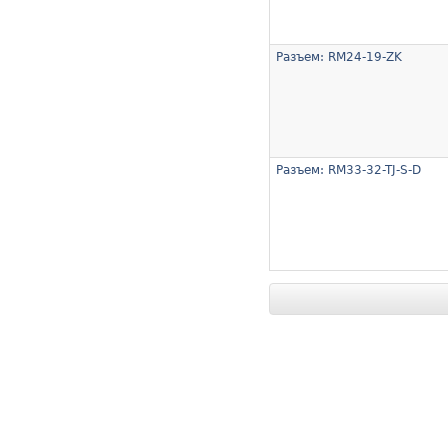
Разъем: RM24-19-ZK
Разъем: RM33-32-TJ-S-D