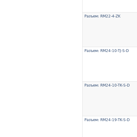
Разъем: RM22-4-ZK
Разъем: RM24-10-TJ-S-D
Разъем: RM24-10-TK-S-D
Разъем: RM24-19-TK-S-D